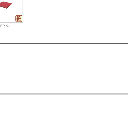
/ RP-KL